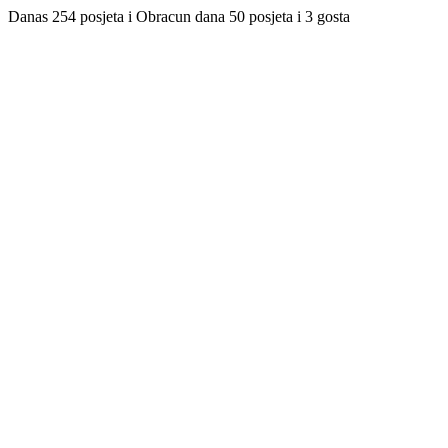
Danas 254 posjeta i Obracun dana 50 posjeta i 3 gosta